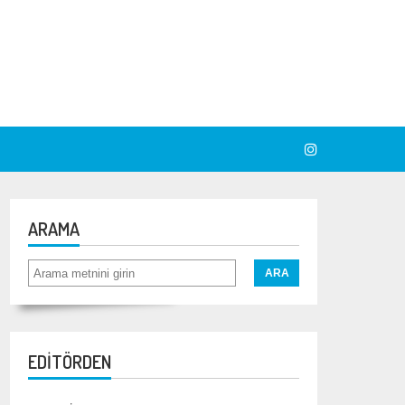
ARAMA
EDİTÖRDEN