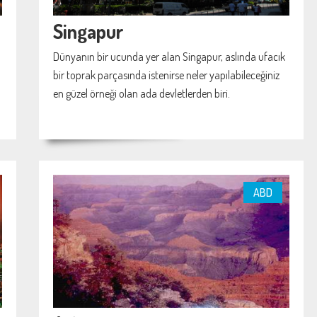
Singapur
Dünyanın bir ucunda yer alan Singapur, aslında ufacık
bir toprak parçasında istenirse neler yapılabileceğiniz
en güzel örneği olan ada devletlerden biri.
ABD