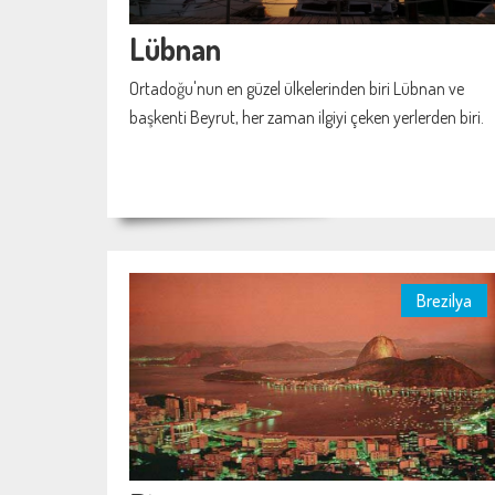
Lübnan
Ortadoğu'nun en güzel ülkelerinden biri Lübnan ve
başkenti Beyrut, her zaman ilgiyi çeken yerlerden biri.
Brezilya