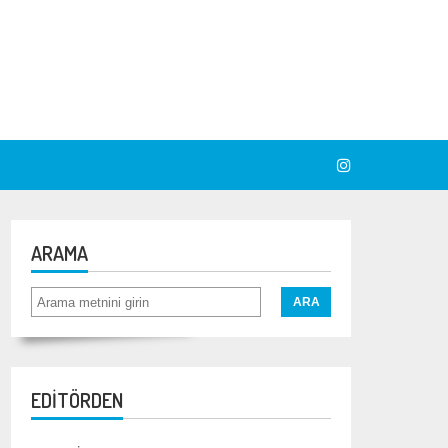
ARAMA
EDİTÖRDEN