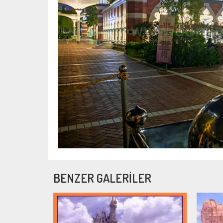
BENZER GALERİLER