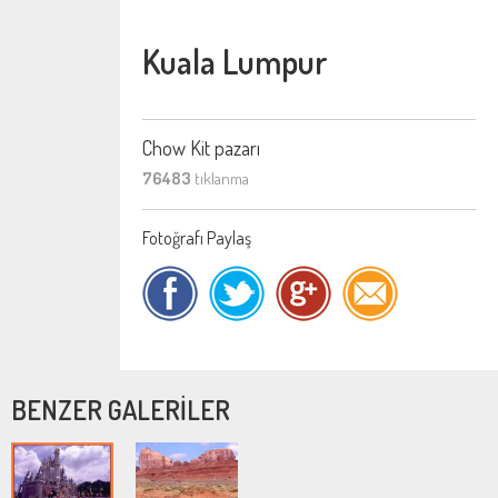
Kuala Lumpur
Chow Kit pazarı
76483
tıklanma
Fotoğrafı Paylaş
BENZER GALERİLER